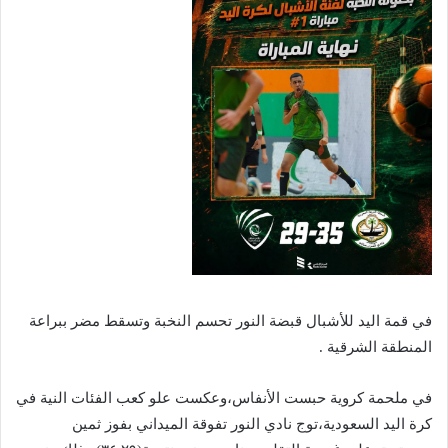
في قمة اليد للأشبال قبضة النور تحسم النخبة وتسقط مضر ببراعة
المنطقة الشرقية .
في ملحمة كروية حبست الأنفاس،وعكست علو كعب الفئات النية في
كرة اليد السعودية،توج نادي النور تفوقة الميداني بفوز ثمين