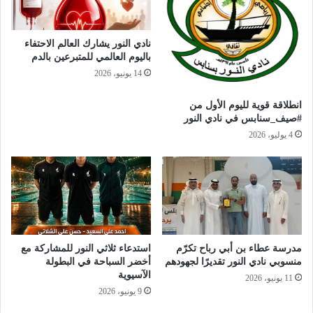
نادي النور يشارك العالم الاحتفاء
باليوم العالمي للمتبرعين بالدم
14 يونيو، 2026
انطلاقة قوية لليوم الأول من
#صيف_سنابس في نادي النور
4 يوليو، 2026
مدرسة عطاء بن أبي رباح تكرّم
استدعاء ثلاثي النور للمشاركة مع
منسوبي نادي النور تقديرًا لجهودهم
أخضر السباحة في البطولة
الآسيوية
11 يونيو، 2026
9 يونيو، 2026