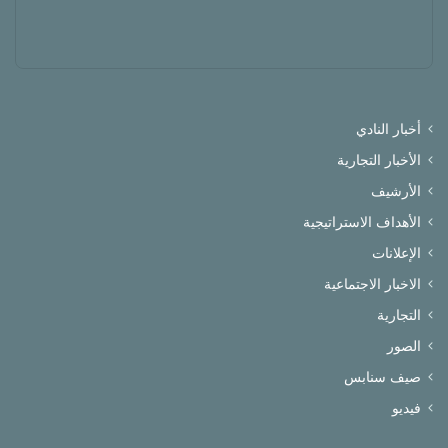
أخبار النادي
الأخبار التجارية
الأرشيف
الأهداف الاستراتيجية
الإعلانات
الاخبار الاجتماعية
التجارية
الصور
صيف سنابس
فيديو