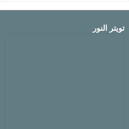
تويتر النور