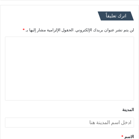
اترك تعليقاً
لن يتم نشر عنوان بريدك الإلكتروني.
الحقول الإلزامية مشار إليها بـ
*
ا
ل
ت
ع
ل
ي
ق
*
المدينة
الاسم
*