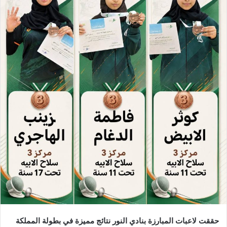
حققت لاعبات المبارزة بنادي النور نتائج مميزة في بطولة المملكة