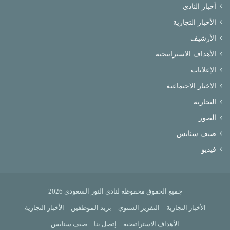
أخبار النادي
الأخبار التجارية
الأرشيف
الأهداف الاستراتيجية
الإعلانات
الاخبار الاجتماعية
التجارية
الصور
صيف سنابس
فيديو
جميع الحقوق محفوظة لنادي النور السعودي 2026
الأخبار التجارية
التقرير السنوي
بريد الموظفين
الأخبار التجارية
الأهداف الاستراتيجية
إتصل بنا
صيف سنابس