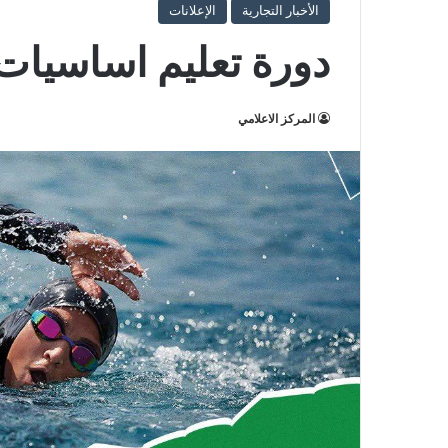
الأخبار التجارية
الإعلانات
دورة تعليم اساسيات
المركز الاعلامي