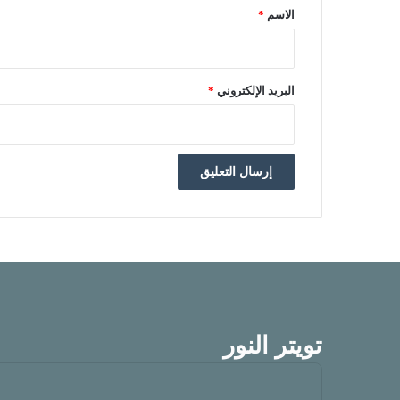
الاسم
*
البريد الإلكتروني
*
تويتر النور