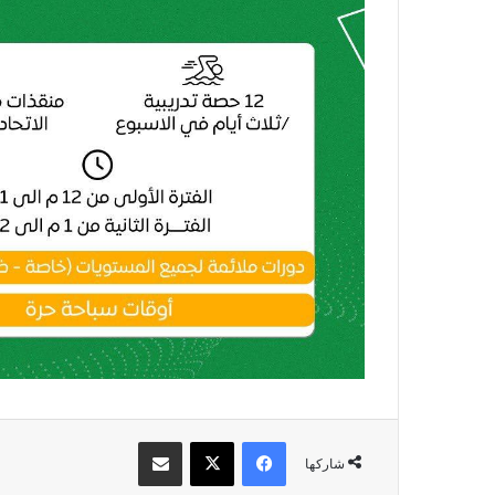
فيسبوك
X
مشاركة عبر البريد
شاركها