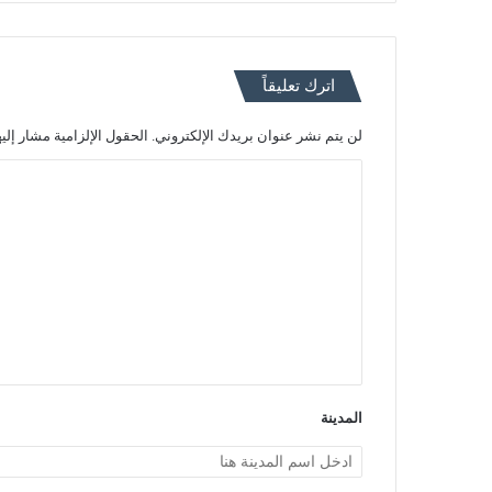
اترك تعليقاً
لن يتم نشر عنوان بريدك الإلكتروني.
الحقول الإلزامية مشار إليه
ا
ل
ت
ع
ل
ي
ق
*
المدينة