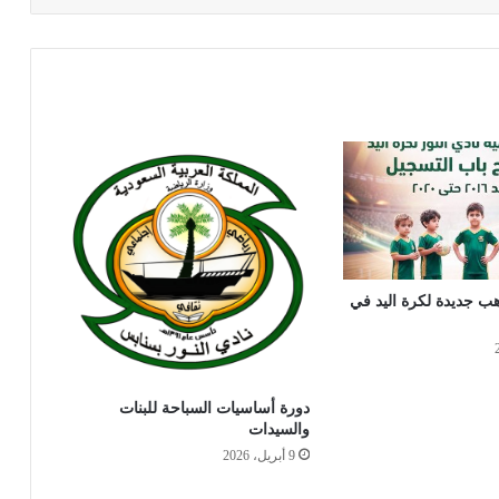
ب جديدة لكرة اليد في
دورة أساسيات السباحة للبنات
والسيدات
9 أبريل، 2026