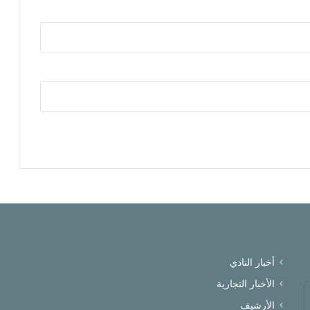
أخبار النادي
الأخبار التجارية
الأرشيف