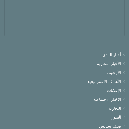
أخبار النادي
الأخبار التجارية
الأرشيف
الأهداف الاستراتيجية
الإعلانات
الاخبار الاجتماعية
التجارية
الصور
صيف سنابس