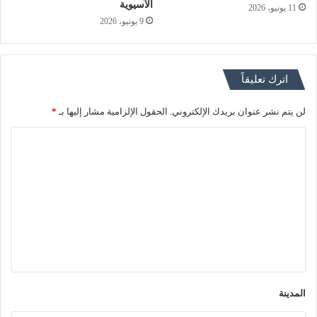
الآسيوية
11 يونيو، 2026
9 يونيو، 2026
اترك تعليقاً
لن يتم نشر عنوان بريدك الإلكتروني.
الحقول الإلزامية مشار إليها بـ
*
ا
ل
ت
ع
ل
ي
ق
*
المدينة