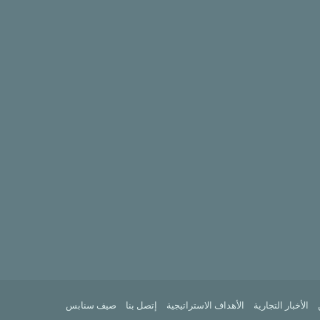
الأخبار التجارية
الأهداف الاستراتيجية
إتصل بنا
صيف سنابس