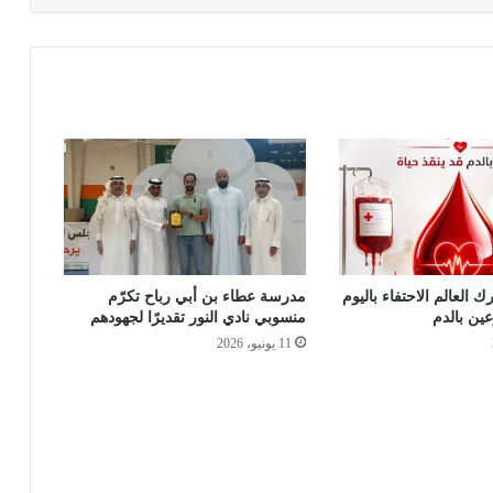
ك العالم الاحتفاء باليوم
مدرسة عطاء بن أبي رباح تكرّم
عين بالدم
منسوبي نادي النور تقديرًا لجهودهم
11 يونيو، 2026