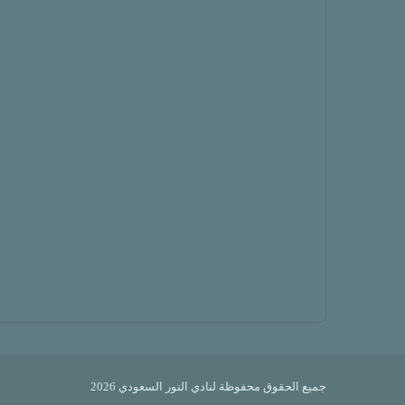
جميع الحقوق محفوظة لنادي النور السعودي 2026