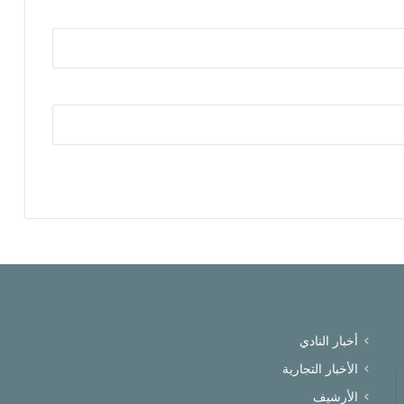
أخبار النادي
الأخبار التجارية
الأرشيف