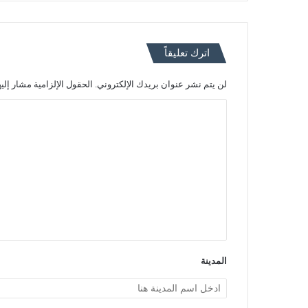
اترك تعليقاً
لن يتم نشر عنوان بريدك الإلكتروني.
الحقول الإلزامية مشار إليه
ا
ل
ت
ع
ل
ي
ق
*
المدينة