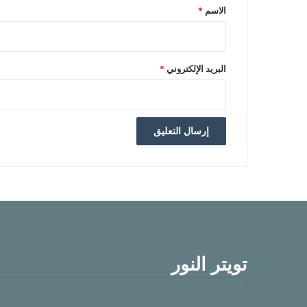
الاسم
*
البريد الإلكتروني
*
تويتر النور