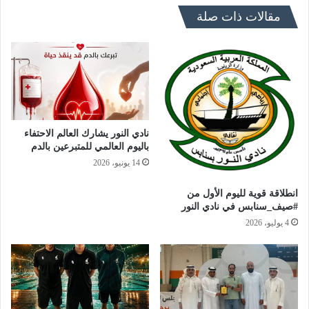
مقالات ذات صلة
نادي النور يشارك العالم الاحتفاء
باليوم العالمي للمتبرعين بالدم
14 يونيو، 2026
انطلاقة قوية لليوم الأول من
#صيف_سنابس في نادي النور
4 يوليو، 2026