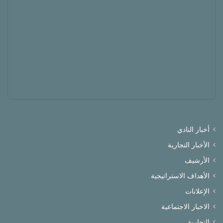
أخبار النادي
الأخبار التجارية
الأرشيف
الأهداف الاستراتيجية
الإعلانات
الاخبار الاجتماعية
التجارية