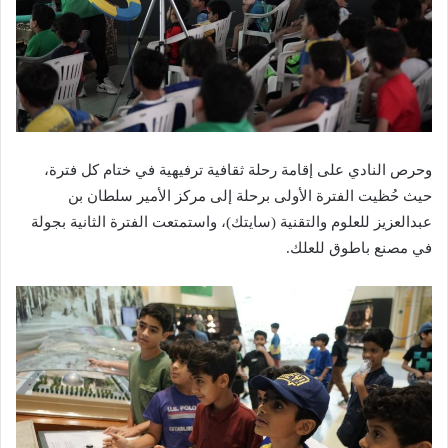
وحرص النادي على إقامة رحلة ثقافية ترفيهية في ختام كل فترة،
حيث حُظيت الفترة الأولى برحلة إلى مركز الأمير سلطان بن
عبدالعزيز للعلوم والتقنية (سايتك)، واستمتعت الفترة الثانية بجولة
في مصنع باطوق للعلك.