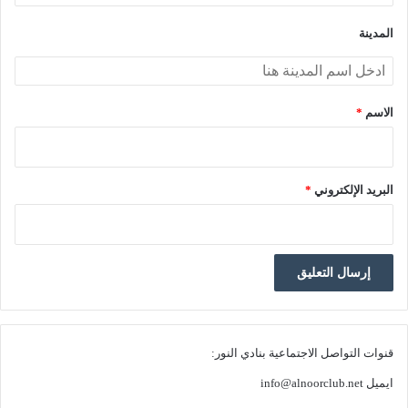
*
المدينة
الاسم
*
البريد الإلكتروني
*
قنوات التواصل الاجتماعية بنادي النور:
ايميل
info@alnoorclub.net