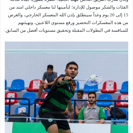
الفئات والشكر موصول للإدارة؛ لتأمينها لنا معسكر داخلي امتد من
15 إلى 20 يوم وغداً سينطلق بإذن الله المعسكر الخارجي، والغرض
من هذه المعسكرات التحضير ورفع مستوى اللاعبين، وتهيئتهم
للمنافسة في البطولات المقبلة وتحقيق مستويات أفضل من السابق.