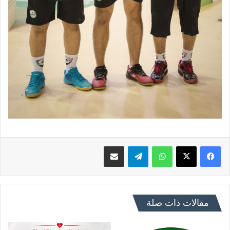
فيسبوك
X
واتساب
تيلقرام
مشاركة عبر البريد
مقالات ذات صلة