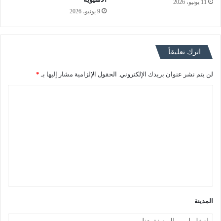
11 يونيو، 2026
9 يونيو، 2026
اترك تعليقاً
لن يتم نشر عنوان بريدك الإلكتروني.
الحقول الإلزامية مشار إليها بـ
*
ا
ل
ت
ع
ل
ي
ق
*
المدينة