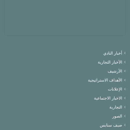
أخبار النادي
الأخبار التجارية
الأرشيف
الأهداف الاستراتيجية
الإعلانات
الاخبار الاجتماعية
التجارية
الصور
صيف سنابس