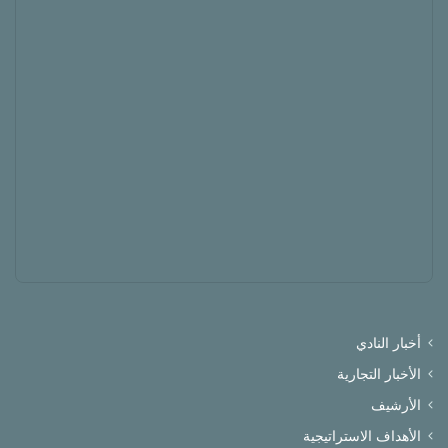
أخبار النادي
الأخبار التجارية
الأرشيف
الأهداف الاستراتيجية