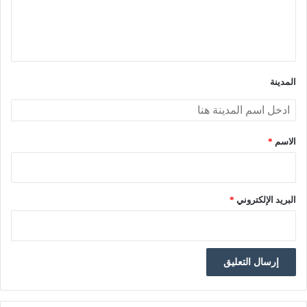
ل
ي
ق
*
المدينة
الاسم
*
البريد الإلكتروني
*