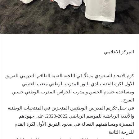
المركز الاعلامي
كرم الاتحاد السعودي ممثلًا في اللجنة الفنية الطاقم التدريبي للفريق
الأول لكرة القدم بنادي النور المدرب الوطني متعب العتيبي
ومساعده حسام الحسن و مدرب الحراس المدرب الوطني حسين
الفرج .
في حفل تكريم المدربين الوطنيين المنجزين في المنتخبات الوطنية
والأندية الرياضية للموسم الرياضي 2022-2023. على جهودهم
المميزة ومساهمتهم الفعالة في صعود الفريق الأول لكرة القدم
للدرجة الثانية