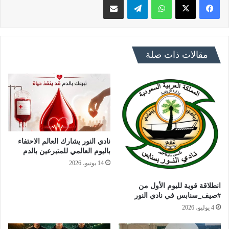
مقالات ذات صلة
نادي النور يشارك العالم الاحتفاء
باليوم العالمي للمتبرعين بالدم
14 يونيو، 2026
انطلاقة قوية لليوم الأول من
#صيف_سنابس في نادي النور
4 يوليو، 2026