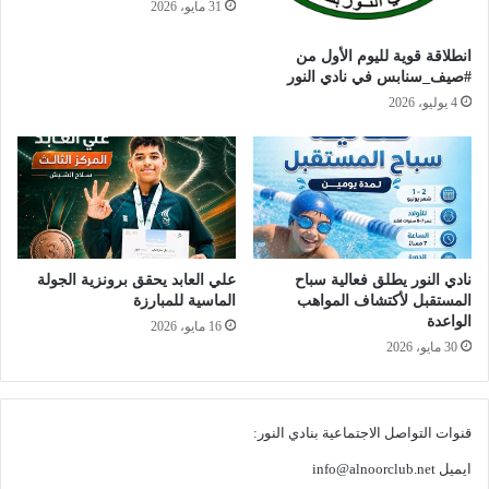
31 مايو، 2026
انطلاقة قوية لليوم الأول من
#صيف_سنابس في نادي النور
4 يوليو، 2026
نادي النور يطلق فعالية سباح
علي العابد يحقق برونزية الجولة
المستقبل لأكتشاف المواهب
الماسية للمبارزة
الواعدة
16 مايو، 2026
30 مايو، 2026
قنوات التواصل الاجتماعية بنادي النور:
ايميل
info@alnoorclub.net