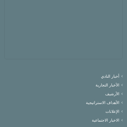
أخبار النادي
الأخبار التجارية
الأرشيف
الأهداف الاستراتيجية
الإعلانات
الاخبار الاجتماعية