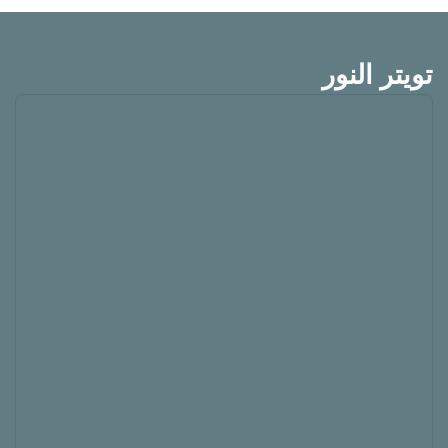
تويتر النور