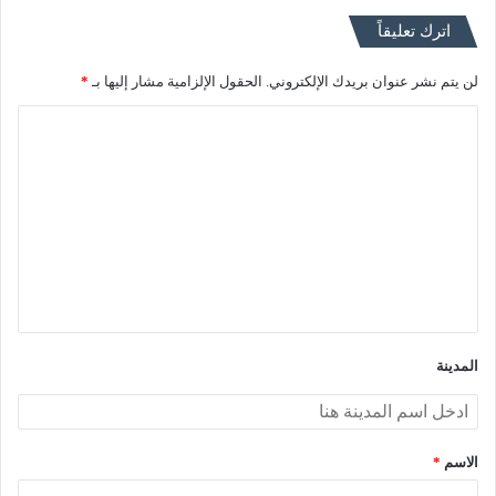
اترك تعليقاً
لن يتم نشر عنوان بريدك الإلكتروني.
الحقول الإلزامية مشار إليها بـ
*
ا
ل
ت
ع
ل
ي
ق
*
المدينة
الاسم
*