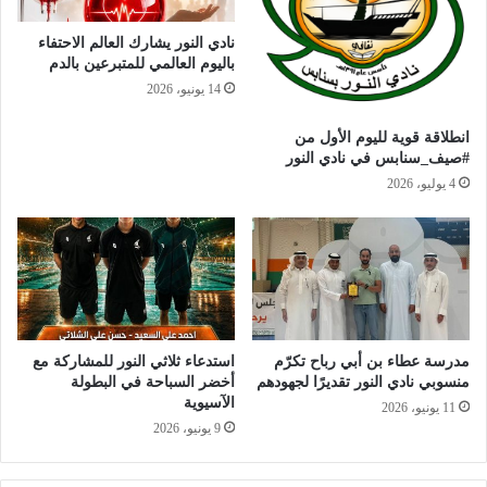
نادي النور يشارك العالم الاحتفاء
باليوم العالمي للمتبرعين بالدم
14 يونيو، 2026
انطلاقة قوية لليوم الأول من
#صيف_سنابس في نادي النور
4 يوليو، 2026
مدرسة عطاء بن أبي رباح تكرّم
استدعاء ثلاثي النور للمشاركة مع
منسوبي نادي النور تقديرًا لجهودهم
أخضر السباحة في البطولة
الآسيوية
11 يونيو، 2026
9 يونيو، 2026