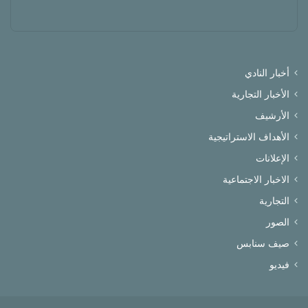
أخبار النادي
الأخبار التجارية
الأرشيف
الأهداف الاستراتيجية
الإعلانات
الاخبار الاجتماعية
التجارية
الصور
صيف سنابس
فيديو