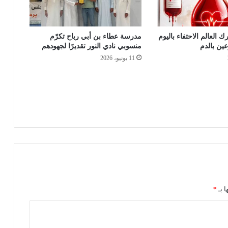
ك العالم الاحتفاء باليوم
مدرسة عطاء بن أبي رباح تكرّم
عين بالدم
منسوبي نادي النور تقديرًا لجهودهم
11 يونيو، 2026
ا بـ
*