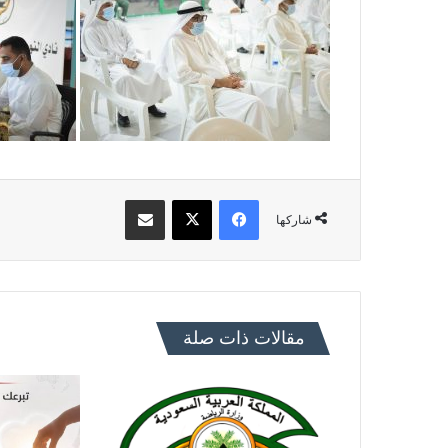
فيسبوك
X
مشاركة عبر البريد
شاركها
مقالات ذات صلة