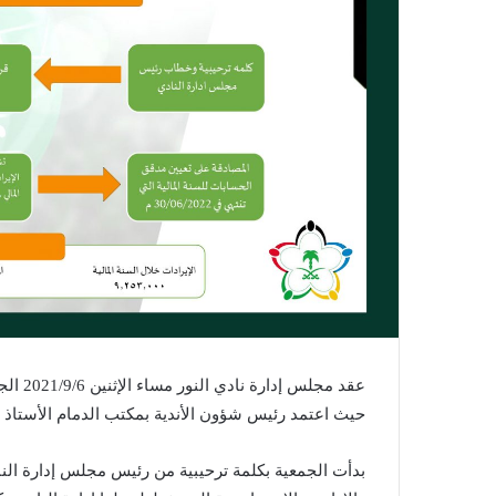
عقد مج
حيث اعتمد رئيس شؤون الأندية بمكتب الدمام الأستاذ ضي
بدأت الجمعية بكلمة ترحيبية من رئيس مجلس إدارة النا