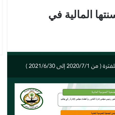
نتها المالية في