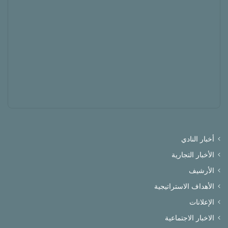
أخبار النادي
الأخبار التجارية
الأرشيف
الأهداف الاستراتيجية
الإعلانات
الاخبار الاجتماعية