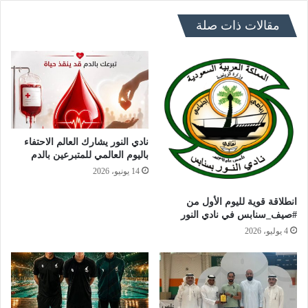
مقالات ذات صلة
نادي النور يشارك العالم الاحتفاء
باليوم العالمي للمتبرعين بالدم
14 يونيو، 2026
انطلاقة قوية لليوم الأول من
#صيف_سنابس في نادي النور
4 يوليو، 2026