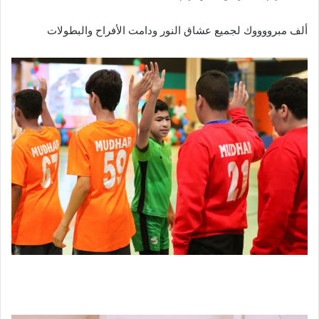
ألف مبرووووك لجميع عشاق النور ودامت الأفراح والبطولات