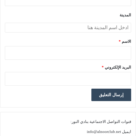
ق
*
المدينة
الاسم
*
البريد الإلكتروني
*
قنوات التواصل الاجتماعية بنادي النور:
ايميل
info@alnoorclub.net