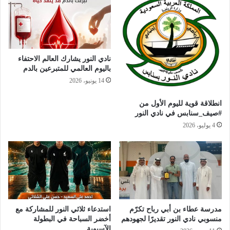
نادي النور يشارك العالم الاحتفاء
باليوم العالمي للمتبرعين بالدم
14 يونيو، 2026
انطلاقة قوية لليوم الأول من
#صيف_سنابس في نادي النور
4 يوليو، 2026
مدرسة عطاء بن أبي رباح تكرّم
استدعاء ثلاثي النور للمشاركة مع
منسوبي نادي النور تقديرًا لجهودهم
أخضر السباحة في البطولة
الآسيوية