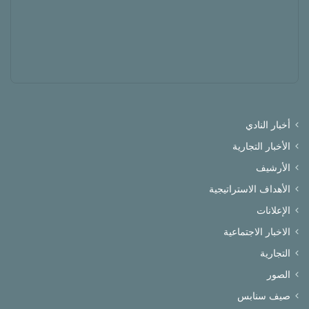
أخبار النادي
الأخبار التجارية
الأرشيف
الأهداف الاستراتيجية
الإعلانات
الاخبار الاجتماعية
التجارية
الصور
صيف سنابس