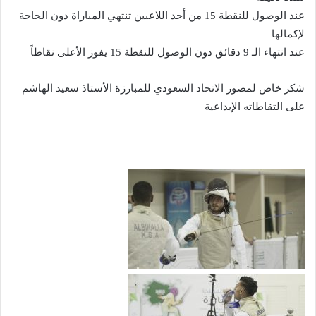
عند الوصول للنقطة 15 من أحد اللاعبين تنتهي المباراة دون الحاجة
لإكمالها
عند انتهاء الـ 9 دقائق دون الوصول للنقطة 15 يفوز الأعلى نقاطاً
شكر خاص لمصور الاتحاد السعودي للمبارزة الأستاذ سعيد الهاشم
على التقاطاته الإبداعية