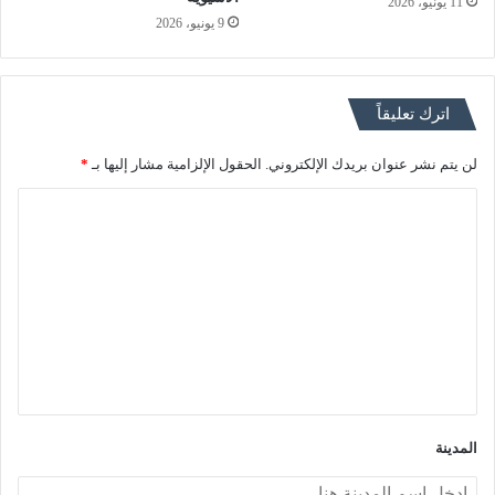
11 يونيو، 2026
9 يونيو، 2026
اترك تعليقاً
لن يتم نشر عنوان بريدك الإلكتروني.
الحقول الإلزامية مشار إليها بـ
*
ا
ل
ت
ع
ل
ي
ق
*
المدينة