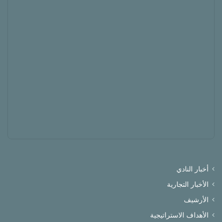
أخبار النادي
الأخبار التجارية
الأرشيف
الأهداف الاستراتيجية