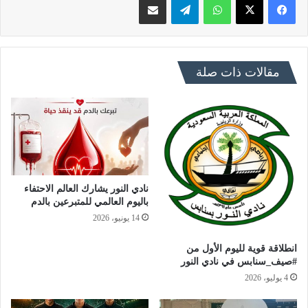
مقالات ذات صلة
نادي النور يشارك العالم الاحتفاء
باليوم العالمي للمتبرعين بالدم
14 يونيو، 2026
انطلاقة قوية لليوم الأول من
#صيف_سنابس في نادي النور
4 يوليو، 2026