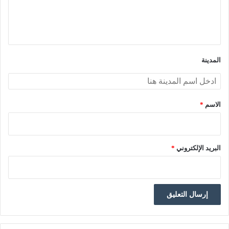
ل
ي
ق
*
المدينة
الاسم
*
البريد الإلكتروني
*