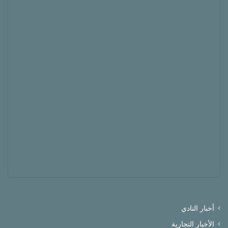
أخبار النادي
الأخبار التجارية