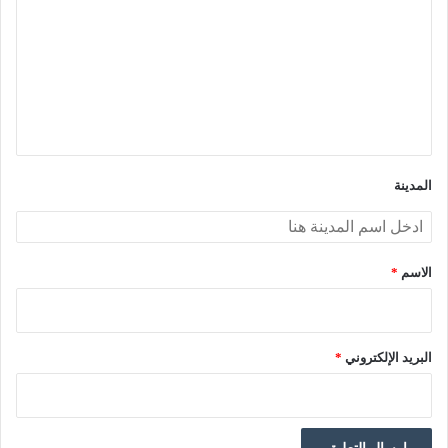
ت
ع
ل
ي
ق
*
المدينة
الاسم
*
البريد الإلكتروني
*