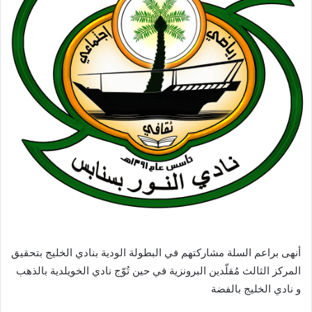
أنهى براعم السلة مشاركتهم في البطولة الودية بنادي الخليج بتحقيق
المركز الثالث مُقلّدين البرونزية في حين تُوّج نادي الخويلدية بالذهب
و نادي الخليج بالفضة