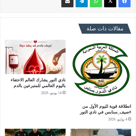
مقالات ذات صلة
نادي النور يشارك العالم الاحتفاء
باليوم العالمي للمتبرعين بالدم
14 يونيو، 2026
انطلاقة قوية لليوم الأول من
#صيف_سنابس في نادي النور
4 يوليو، 2026