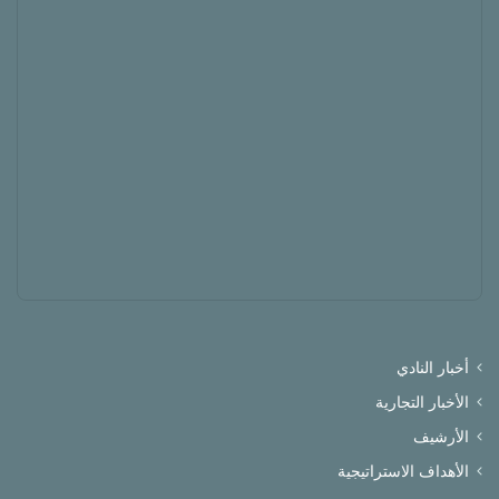
أخبار النادي
الأخبار التجارية
الأرشيف
الأهداف الاستراتيجية