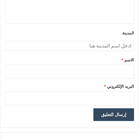
ل
ي
ق
*
المدينة
الاسم
*
البريد الإلكتروني
*