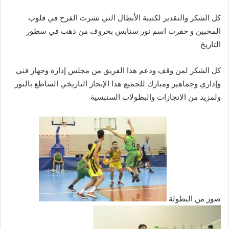
كل الشكر والتقدير لكتيبة الأبطال التي نشرت الفرح في قلوب
المحبين و حفرت اسم نور سنابس بحروف من ذهب في سطور
التاريخ
كل الشكر لمن وقف ودعم هذا الفريق من مجلس إدارة وجهاز فني
وإداري وجماهير ومبارك للجميع هذا الإنجاز التاريخي الساطع بالنور
ولمزيد من الانجازات والبطولات السنبسية
صور من البطولة