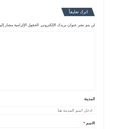
اترك تعليقاً
لن يتم نشر عنوان بريدك الإلكتروني.
الحقول الإلزامية مشار إليه
ا
ل
ت
ع
ل
ي
ق
*
المدينة
الاسم
*