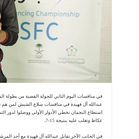
في منافسات اليوم الثاني للجولة الفضية من بطولة ال
عبدالله آل فهيدة في منافسات سلاح الشيش لمن هم
استطاع النجمان تخطي الأدوار الأولى ووصلوا لدور الثم
عكاظ وتغلب عليه بنتيجة 15-7.
في الجانب الآخر تقابل عبدالله آل فهيدة مع أحد ال