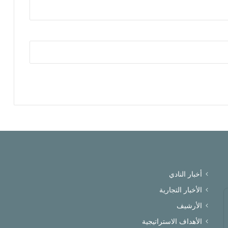
أخبار النادي
الأخبار التجارية
الأرشيف
الأهداف الاستراتيجية