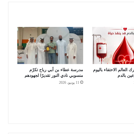
ك العالم الاحتفاء باليوم
مدرسة عطاء بن أبي رباح تكرّم
عين بالدم
منسوبي نادي النور تقديرًا لجهودهم
11 يونيو، 2026