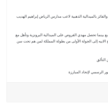
لفائز بالميدالية الذهبية لاعب مدارس الرياض إبراهيم الهديب
بع بينما تحصل مهدي القروص على الميدالية البرونزية وتأهل مع
الابيه إلى الجولة الأولى من بطولة المملكة لمن هم تحت سن
 التألق
ر الرسمي لإتحاد المبارزة