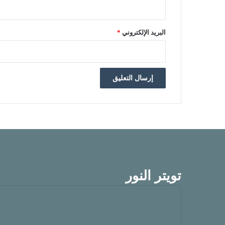
البريد الإلكتروني
*
تويتر النور