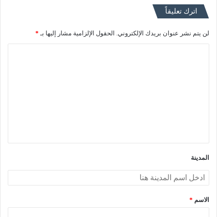
اترك تعليقاً
لن يتم نشر عنوان بريدك الإلكتروني.
الحقول الإلزامية مشار إليها بـ
*
ا
ل
ت
ع
ل
ي
ق
*
المدينة
الاسم
*