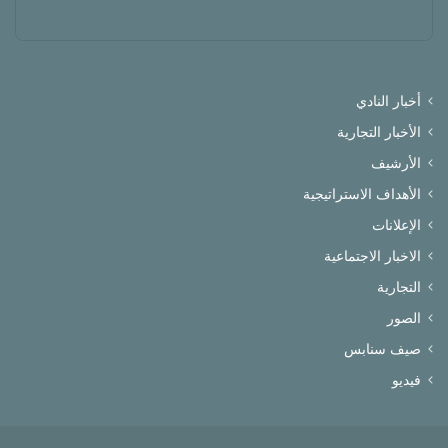
أخبار النادي
الأخبار التجارية
الأرشيف
الأهداف الاستراتيجية
الإعلانات
الاخبار الاجتماعية
التجارية
الصور
صيف سنابس
فيديو