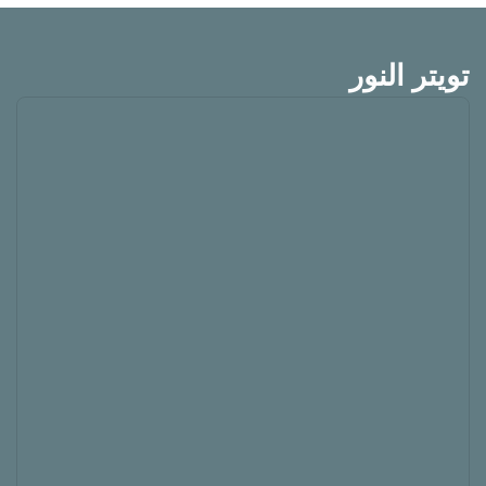
تويتر النور