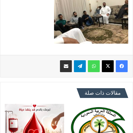
فيسبوك
X
واتساب
تيلقرام
مشاركة عبر البريد
مقالات ذات صلة