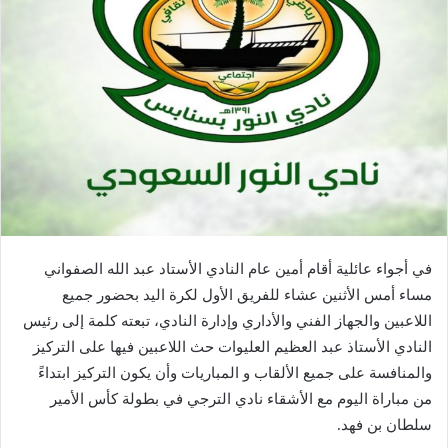
في أجواء عائلية أقام أمين عام النادي الأستاد عبد الله الصفواني
مساء أمس الأثنين عشاء للفريق الأول لكرة اليد بحضور جميع
اللاعبين والجهاز الفني والأداري وإدارة النادي، تبعته كلمة إلى رئيس
النادي الأستاذ عبد العظيم العليوات حث اللاعبين فيها على التركيز
والمنافسة على جميع الألقاب و المباريات وأن يكون التركيز ابتداءً
من مباراة اليوم مع الأشقاء نادي الترجي في بطولة كأس الأمير
سلطان بن فهد.