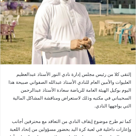
إلتقى كلا من رئيس مجلس إدارة نادي النور الأستاذ عبدالعظيم
العليوات والأمين العام للنادي الأستاذ عبدالله الصفواني صبيحة هذا
اليوم بوكيل الهيئة العامة للرياضة سعادة الأستاذ عبدالرحمن
السحيباني في مكتبه وذلك لاستعراض ومناقشة المشاكل المالية
التي يواجهها النادي.
كما تم طرح موضوع إيقاف النادي من التعاقد مع محترفين أجانب
وإعارات داخلية في لعبة كرة اليد بحضور مسؤولين من إتحاد اللعبة