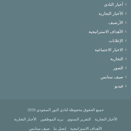
أخبار النادي
الأخبار التجارية
الأرشيف
الأهداف الاستراتيجية
الإعلانات
الاخبار الاجتماعية
التجارية
الصور
صيف سنابس
فيديو
جميع الحقوق محفوظة لنادي النور السعودي 2026
الأخبار التجارية
التقرير السنوي
بريد الموظفين
الأخبار التجارية
الأهداف الاستراتيجية
إتصل بنا
صيف سنابس