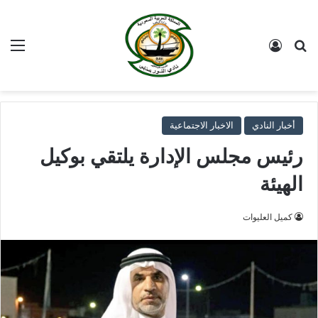
بحث عن
تسجيل الدخول
الق
أخبار النادي
الاخبار الاجتماعية
رئيس مجلس الإدارة يلتقي بوكيل
الهيئة
كميل العليوات