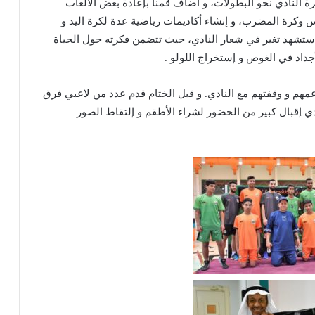
 النادي نحو البطولات، و أضاف قمنا بإعادة بعض الألعاب
س وكرة المضرب، و إنشاء أكاديمات رياضية عدة لكرة اليد و
مة ستشهد تغير في شعار النادي، حيث تتضمن فكرته حول الحياة
جداد في الغوص و إستخراج اللولو .
مهم و وقفتهم مع النادي. و قبل الختام قدم عدد من لاعبي فرق
دي إقبال كبير من الحضور لشراء الأطقم و إلتقاط الصور