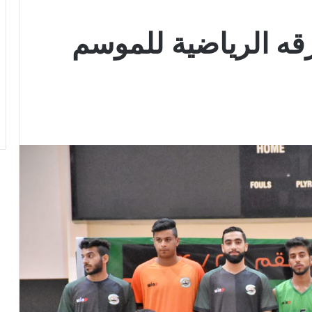
قه الرياضية للموسم