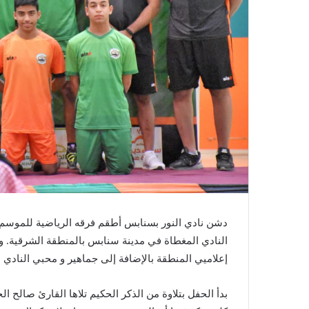
دشن نادي النور بسنابس أطقم فرقه الرياضية للموسم
النادي المغطاة في مدينة سنابس بالمنطقة الشرقية. و
إعلاميي المنطقة بالإضافة إلى جماهير و محبي النادي .
بدأ الحفل بتلاوة من الذكر الحكيم تلاها القارئ صالح ال