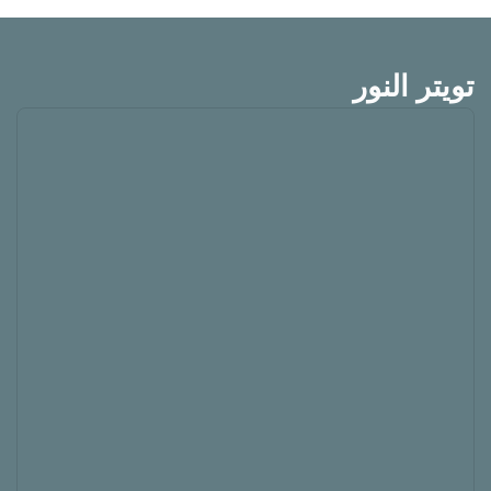
تويتر النور