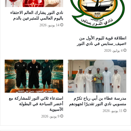
نادي النور يشارك العالم الاحتفاء
باليوم العالمي للمتبرعين بالدم
14 يونيو، 2026
انطلاقة قوية لليوم الأول من
#صيف_سنابس في نادي النور
4 يوليو، 2026
مدرسة عطاء بن أبي رباح تكرّم
استدعاء ثلاثي النور للمشاركة مع
منسوبي نادي النور تقديرًا لجهودهم
أخضر السباحة في البطولة
الآسيوية
11 يونيو، 2026
9 يونيو، 2026