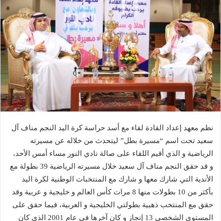
نظم معهد إعداد القادة لقاء مع أسد حراسة كرة اليد النجم مناف آل
سعيد تحت اسم “مسيرة بطل” ليتحدث من خلاله عن مسيرته
الرياضية و الذي أقيم اللقاء على صالة نادي النور مساء أمس الأحد،
و قد حقق النجم مناف آل سعيد خلال مسيرته الرياضية 39 بطولة مع
الأندية التي شارك معها و شارك مع المنتخبات الوطنية لكرة اليد
بأكثر من 10 بطولات منها 8 مرات كأس العالم و خليجية و عربية وقد
حقق مع المنتخب ذهبية بطولتي الخليجية و العربية، فيما حقق على
المستوى الشخصي 13 إنجاز و كان آخرها في عام 2001 الذي كان