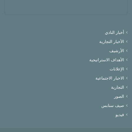
أخبار النادي
الأخبار التجارية
الأرشيف
الأهداف الاستراتيجية
الإعلانات
الاخبار الاجتماعية
التجارية
الصور
صيف سنابس
فيديو