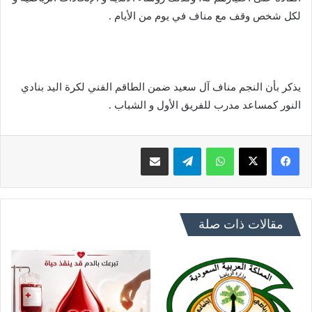
لكل شخص وقف مع مناف في يوم من الأيام .
يذكر بأن النجم مناف آل سعيد ضمن الطاقم الفني لكرة اليد بنادي
النور كمساعد مدرب للفريق الأول و الشباب .
فيسبوك
X
واتساب
تيلقرام
مشاركة عبر البريد
مقالات ذات صلة