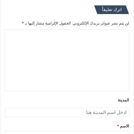
اترك تعليقاً
لن يتم نشر عنوان بريدك الإلكتروني.
الحقول الإلزامية مشار إليها بـ
*
ا
ل
ت
ع
ل
ي
ق
*
المدينة
الاسم
*