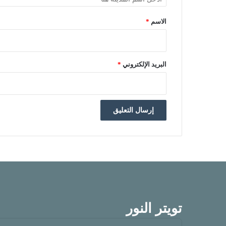
الاسم
*
البريد الإلكتروني
*
تويتر النور