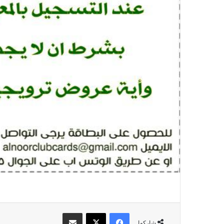
فيسبوك
X
مشاركة عبر البريد
شاركها