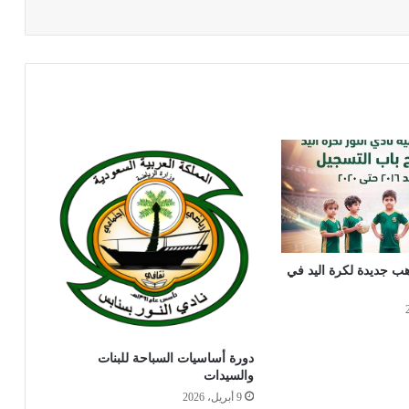
ب جديدة لكرة اليد في
دورة أساسيات السباحة للبنات
والسيدات
9 أبريل، 2026