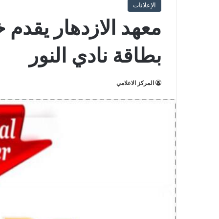
الإعلانات
بطاقة نادي النور
المركز الاعلامي