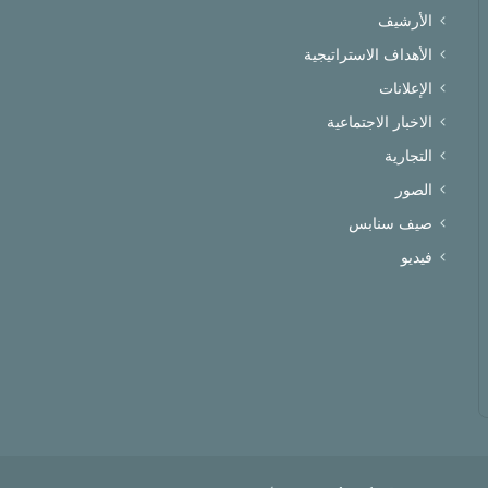
الأرشيف
الأهداف الاستراتيجية
الإعلانات
الاخبار الاجتماعية
التجارية
الصور
صيف سنابس
فيديو