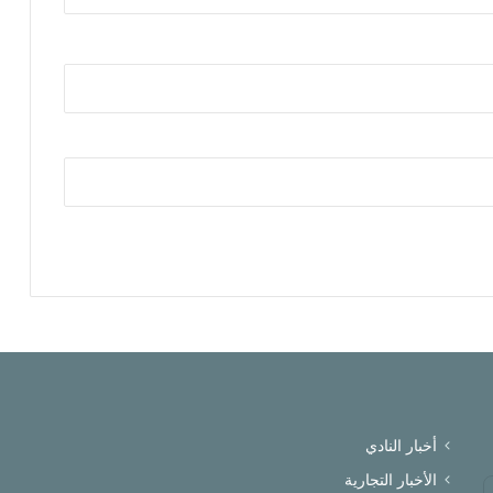
أخبار النادي
الأخبار التجارية