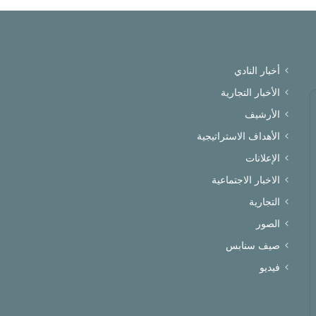
أخبار النادي
الأخبار التجارية
الأرشيف
الأهداف الاستراتيجية
الإعلانات
الاخبار الاجتماعية
التجارية
الصور
صيف سنابس
فيديو