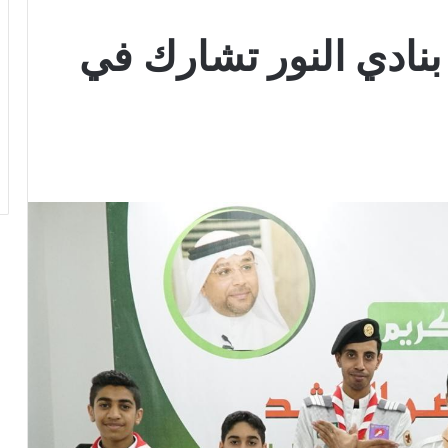
نادي النور تشارك في