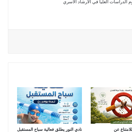
 الدراسات العليا في الارشاد الاسري
لامتناع عن
نادي النور يطلق فعالية سباح المستقبل