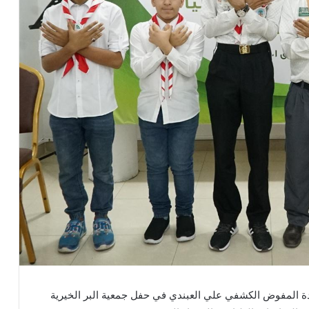
ة المفوض الكشفي علي العبندي في حفل جمعية البر الخيرية