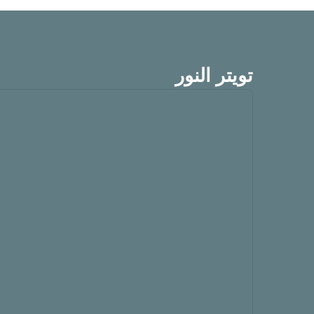
تويتر النور