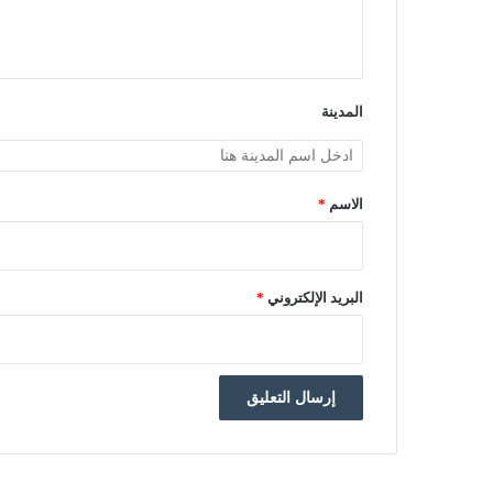
ل
ي
ق
*
المدينة
الاسم
*
البريد الإلكتروني
*