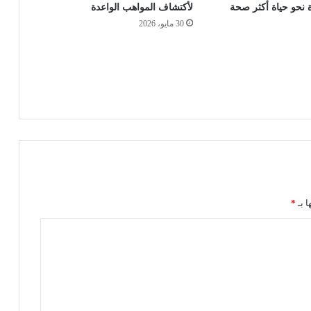
 نحو حياة أكثر صحة
لأكتشاف المواهب الواعدة
30 مايو، 2026
ا بـ
*