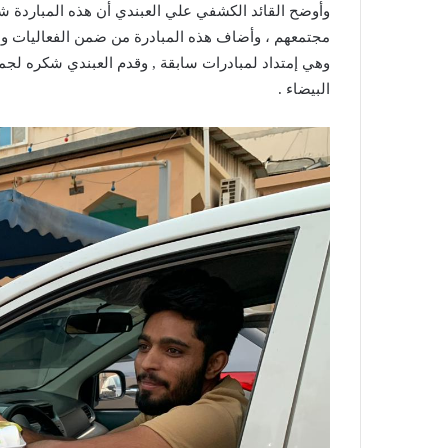
مجتمعهم ، وأضاف هذه المبادرة من ضمن الفعاليات وا
وهي إمتداد لمبادرات سابقة , وقدم العبندي شكره لجم
البيضاء .