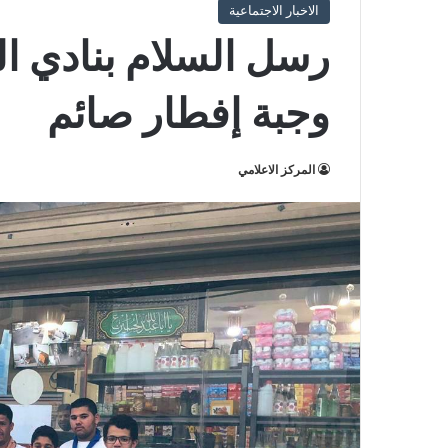
الاخبار الاجتماعية
وجبة إفطار صائم
المركز الاعلامي