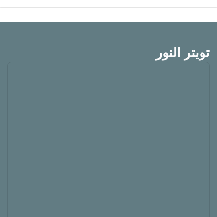
تويتر النور