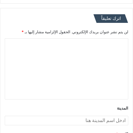
اترك تعليقاً
لن يتم نشر عنوان بريدك الإلكتروني.
الحقول الإلزامية مشار إليها بـ
*
ا
ل
ت
ع
ل
ي
ق
*
المدينة