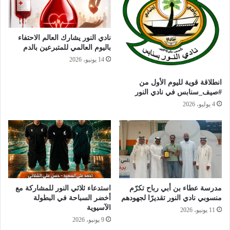
نادي النور يشارك العالم الاحتفاء
باليوم العالمي للمتبرعين بالدم
14 يونيو، 2026
انطلاقة قوية لليوم الأول من
#صيف_سنابس في نادي النور
4 يوليو، 2026
مدرسة عطاء بن أبي رباح تكرّم
استدعاء ثلاثي النور للمشاركة مع
منسوبي نادي النور تقديرًا لجهودهم
أخضر السباحة في البطولة
الآسيوية
11 يونيو، 2026
9 يونيو، 2026