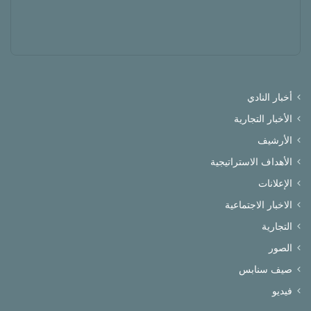
أخبار النادي
الأخبار التجارية
الأرشيف
الأهداف الاستراتيجية
الإعلانات
الاخبار الاجتماعية
التجارية
الصور
صيف سنابس
فيديو