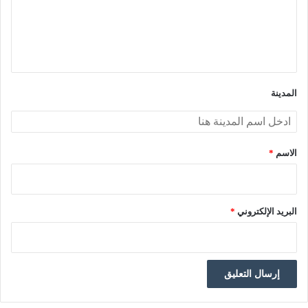
ع
ل
ي
ق
*
المدينة
الاسم
*
البريد الإلكتروني
*