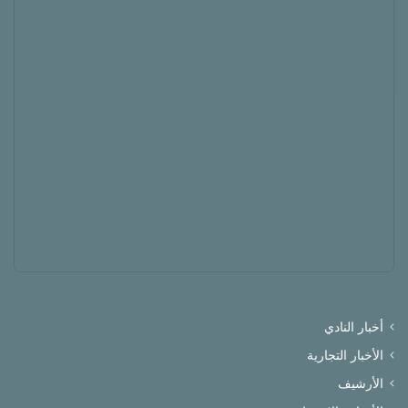
أخبار النادي
الأخبار التجارية
الأرشيف