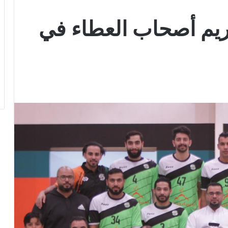
كريم أصحاب العطاء في