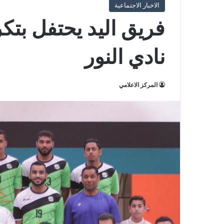
الاخبار الاجتماعية
فريق اليد يحتفل بت
نادي النور
المركز الاعلامي