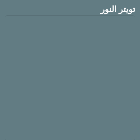
تويتر النور