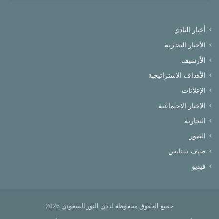
أخبار النادي
الأخبار التجارية
الأرشيف
الأهداف الاستراتيجية
الإعلانات
الاخبار الاجتماعية
التجارية
الصور
صيف سنابس
فيديو
جميع الحقوق محفوظة لنادي النور السعودي 2026