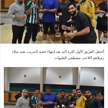
أحتفل الفريق الأول لكرة اليد بعد إنتهاء حصة التدريب بعيد ميلاد
زميلاهم اللاعب مصطفى العليوات