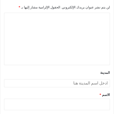
لن يتم نشر عنوان بريدك الإلكتروني.
الحقول الإلزامية مشار إليها بـ
*
ا
ل
ت
ع
ل
ي
ق
*
المدينة
الاسم
*