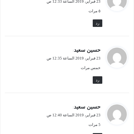
23 فبراير، 2019 الساعة 12:33 ص
و
٥ مرات
ل
رد
ي
حسين سعيد
:
ق
23 فبراير، 2019 الساعة 12:35 ص
و
خمس مرات
ل
رد
ي
حسين سعيد
:
ق
23 فبراير، 2019 الساعة 12:40 ص
و
5 مرات
ل