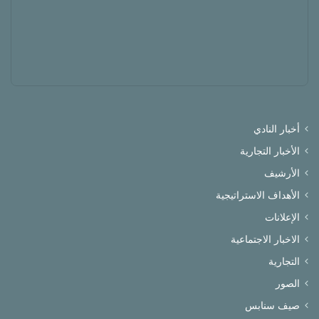
أخبار النادي
الأخبار التجارية
الأرشيف
الأهداف الاستراتيجية
الإعلانات
الاخبار الاجتماعية
التجارية
الصور
صيف سنابس