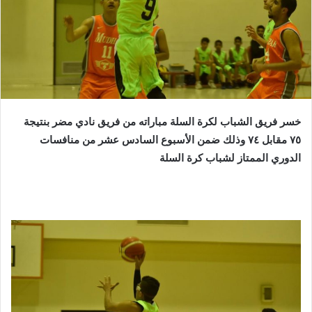
خسر فريق الشباب لكرة السلة مباراته من فريق نادي مضر بنتيجة
٧٥ مقابل ٧٤ وذلك ضمن الأسبوع السادس عشر من منافسات
الدوري الممتاز لشباب كرة السلة