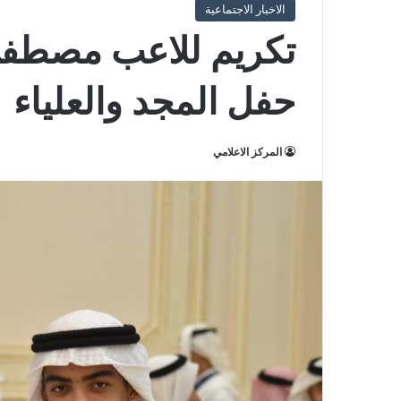
الاخبار الاجتماعية
تكريم للاعب مصطفى 
حفل المجد والعلياء
المركز الاعلامي