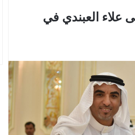
علاء العبندي في