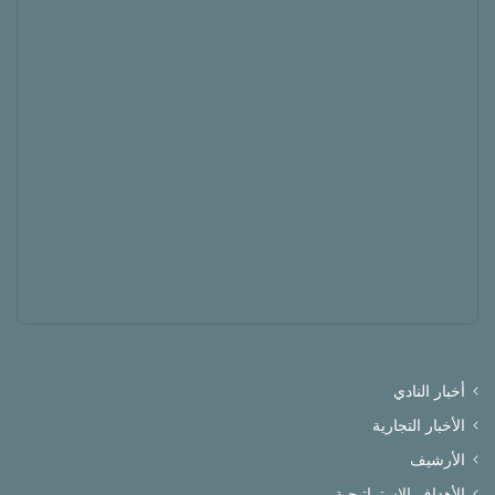
أخبار النادي
الأخبار التجارية
الأرشيف
الأهداف الاستراتيجية