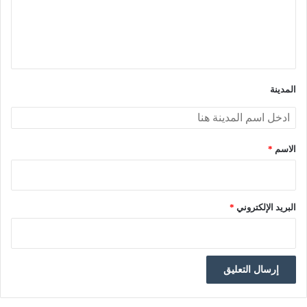
ل
ي
ق
*
المدينة
الاسم
*
البريد الإلكتروني
*