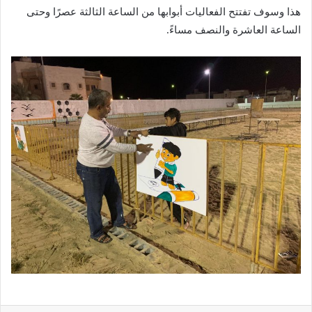
هذا وسوف تفتتح الفعاليات أبوابها من الساعة الثالثة عصرًا وحتى
الساعة العاشرة والنصف مساءً.