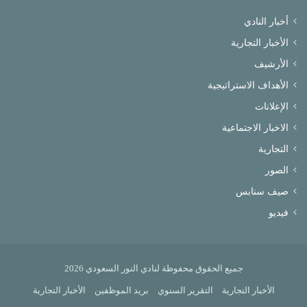
أخبار النادي
الأخبار التجارية
الأرشيف
الأهداف الاستراتيجية
الإعلانات
الاخبار الاجتماعية
التجارية
الصور
صيف سنابس
فيديو
جميع الحقوق محفوظة لنادي النور السعودي 2026
الأخبار التجارية
التقرير السنوي
بريد الموظفين
الأخبار التجارية