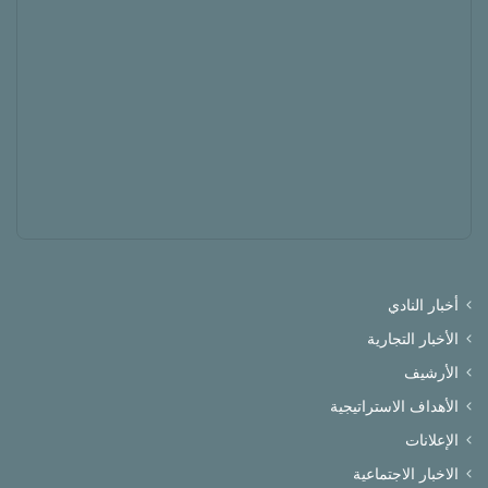
أخبار النادي
الأخبار التجارية
الأرشيف
الأهداف الاستراتيجية
الإعلانات
الاخبار الاجتماعية