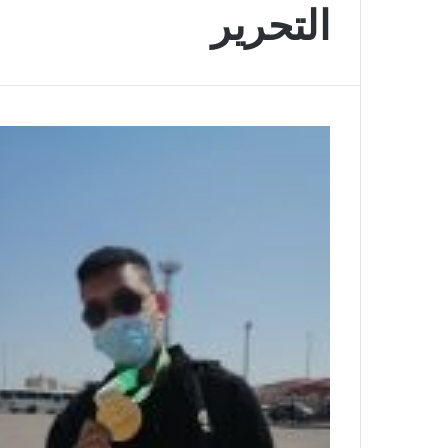
التحرير