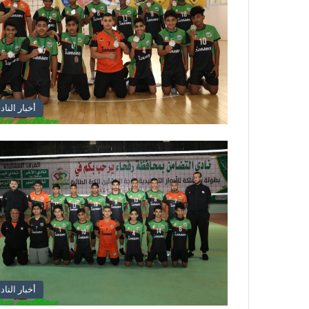
أخبار الناد
أخبار الناد