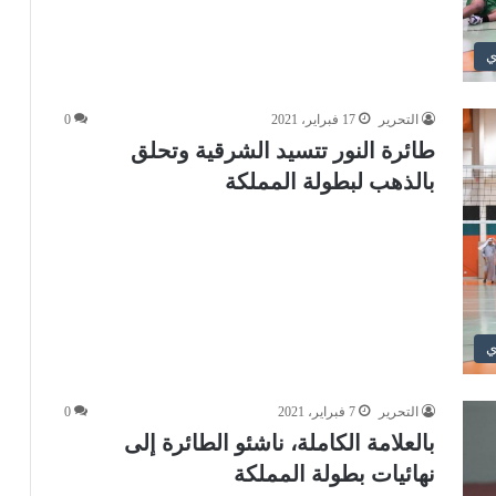
ي
التحرير
17 فبراير، 2021
0
طائرة النور تتسيد الشرقية وتحلق
بالذهب لبطولة المملكة
ي
التحرير
7 فبراير، 2021
0
بالعلامة الكاملة، ناشئو الطائرة إلى
نهائيات بطولة المملكة