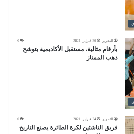
ي
التحرير
26 فبراير، 2021
0
بأرقام مثالية، مستقبل الأكاديمية يتوشح
ذهب الممتاز
ي
التحرير
24 فبراير، 2021
0
فريق الناشئين لكرة الطائرة يصنع التاريخ