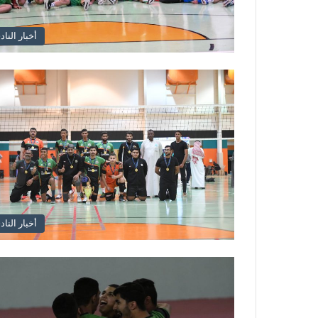
أخبار الناد
أخبار الناد