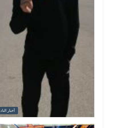
أخبار الناد