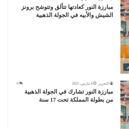
مبارزة النور كعادتها تتألق وتتوشح برونز
الشيش والأبيه في الجولة الذهبية
ي
التحرير
4 مارس، 2021
0
مبارزة النور تشارك في الجولة الذهبية
من بطولة المملكة تحت 17 سنة