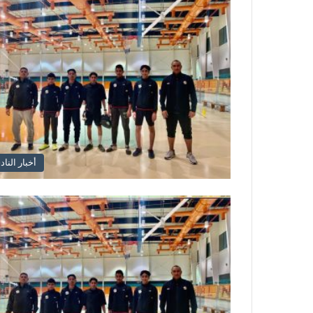
أخبار الناد