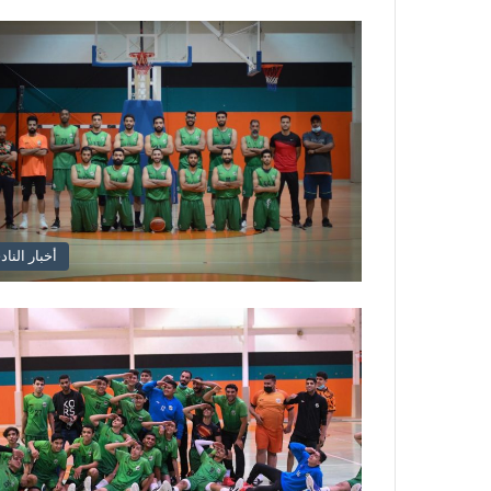
أخبار الناد