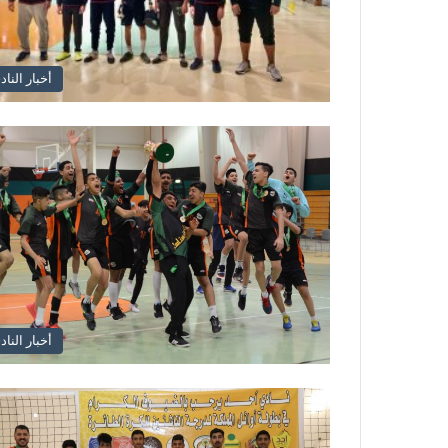
أخبار الناد
أخبار الناد